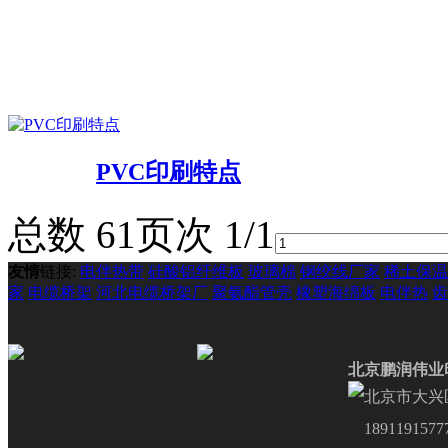
PVC印刷特点
总数 6
1
页次 1/1
友情
链接:
电伴热带
硅酸铝纤维板
玻璃棉
钢绞线厂家
稀土保温
家
电缆桥架
河北电缆桥架厂
聚氨酯管壳
橡塑海绵板
电伴热
齿
北京鹏润伟业
北京市大兴
1891191577