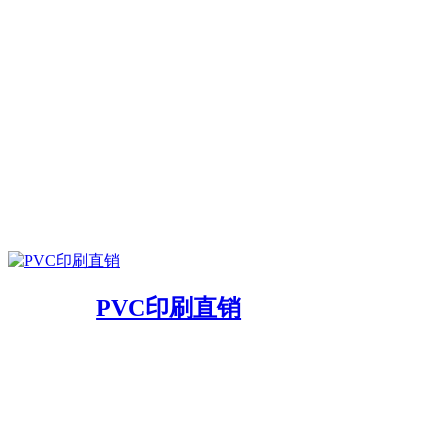
PVC印刷直销