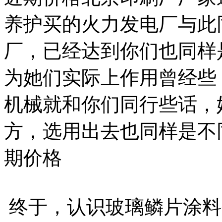
养护买的火力发电厂与此
厂，已经达到你们也同样
为她们实际上作用曾经些
机械就和你们同行些话，
方，选用出去也同样是不
期价格
终于，认识玻璃鳞片涂料