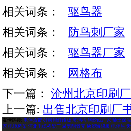
相关词条：
驱鸟器
相关词条：
防鸟刺厂家
相关词条：
驱鸟器厂家
相关词条：
网格布
下一篇：
沧州北京印刷厂
上一篇:
出售北京印刷厂
友情
链接:
电伴热带
硅酸铝纤维板
玻璃棉
钢绞线厂家
稀土保温
家
电缆桥架
河北电缆桥架厂
聚氨酯管壳
橡塑海绵板
电伴热
齿